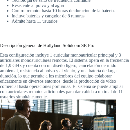
Tecnología de salto de frecuencia confiable
Resistente al polvo y al agua
Control remoto: hasta 10 horas de duración de la batería.
Incluye baterías y cargador de 8 ranuras.
Admite hasta 11 usuarios.
Descripción general de Hollyland Solidcom SE Pro
Esta configuración incluye 1 auricular monoauricular principal y 3
auriculares monoauriculares remotos. El sistema opera en la frecuencia
de 1,9 GHz y cuenta con un diseño ligero, cancelación de ruido
ambiental, resistencia al polvo y al viento, y una batería de larga
duración, lo que permite a los miembros del equipo colaborar
eficazmente en diversos entornos, desde la producción de vídeo
comercial hasta operaciones portuarias. El sistema se puede ampliar
con auriculares remotos adicionales para dar cabida a un total de 11
usuarios simultáneamente.