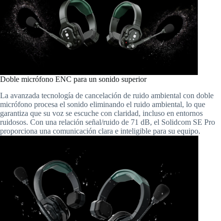
Doble micrófono ENC para un sonido superior
La avanzada tecnología de cancelación de ruido ambiental con doble
micrófono procesa el sonido eliminando el ruido ambiental, lo que
garantiza que su voz se escuche con claridad, incluso en entornos
ruidosos. Con una relación señal/ruido de 71 dB, el Solidcom SE Pro
proporciona una comunicación clara e inteligible para su equipo.