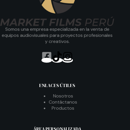
Somos una empresa especializada en la venta de
equipos audiovisuales para proyectos profesionales
y creativos.
ENLACES ÚTILES
Nosotros
Contáctanos
Productos
ÁREA PERSONALIZADA