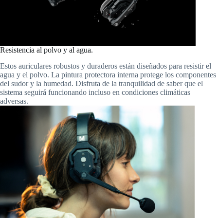
Resistencia al polvo y al agua.
Estos auriculares robustos y duraderos están diseñados para resistir el
agua y el polvo. La pintura protectora interna protege los componentes
del sudor y la humedad. Disfruta de la tranquilidad de saber que el
sistema seguirá funcionando incluso en condiciones climáticas
adversas.