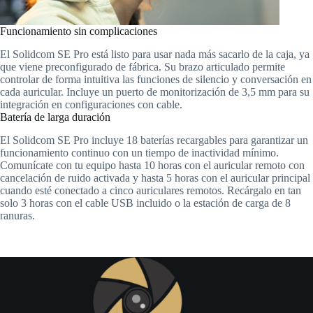
Funcionamiento sin complicaciones
El Solidcom SE Pro está listo para usar nada más sacarlo de la caja, ya
que viene preconfigurado de fábrica. Su brazo articulado permite
controlar de forma intuitiva las funciones de silencio y conversación en
cada auricular. Incluye un puerto de monitorización de 3,5 mm para su
integración en configuraciones con cable.
Batería de larga duración
El Solidcom SE Pro incluye 18 baterías recargables para garantizar un
funcionamiento continuo con un tiempo de inactividad mínimo.
Comunícate con tu equipo hasta 10 horas con el auricular remoto con
cancelación de ruido activada y hasta 5 horas con el auricular principal
cuando esté conectado a cinco auriculares remotos. Recárgalo en tan
solo 3 horas con el cable USB incluido o la estación de carga de 8
ranuras.