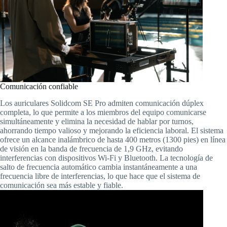
Comunicación confiable
Los auriculares Solidcom SE Pro admiten comunicación dúplex
completa, lo que permite a los miembros del equipo comunicarse
simultáneamente y elimina la necesidad de hablar por turnos,
ahorrando tiempo valioso y mejorando la eficiencia laboral. El sistema
ofrece un alcance inalámbrico de hasta 400 metros (1300 pies) en línea
de visión en la banda de frecuencia de 1,9 GHz, evitando
interferencias con dispositivos Wi-Fi y Bluetooth. La tecnología de
salto de frecuencia automático cambia instantáneamente a una
frecuencia libre de interferencias, lo que hace que el sistema de
comunicación sea más estable y fiable.