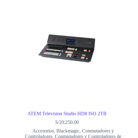
ATEM Television Studio HD8 ISO 2TB
S/
20,250.00
Accesorios
,
Blackmagic
,
Conmutadores y
Controladores
,
Conmutadores y Controladores de