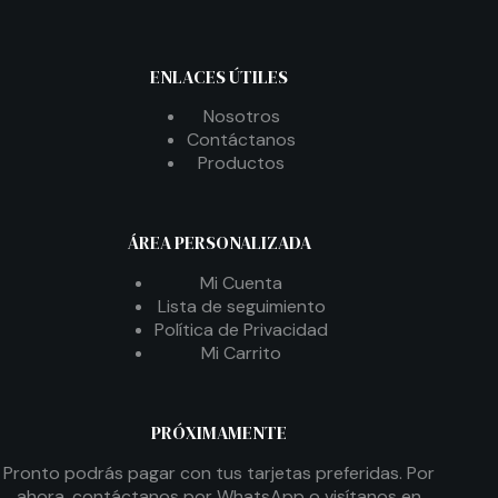
ENLACES ÚTILES
Nosotros
Contáctanos
Productos
ÁREA PERSONALIZADA
Mi Cuenta
Lista de seguimiento
Política de Privacidad
Mi Carrito
PRÓXIMAMENTE
Pronto podrás pagar con tus tarjetas preferidas. Por
ahora, contáctanos por WhatsApp o visítanos en