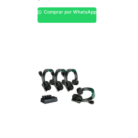
Comprar por WhatsApp