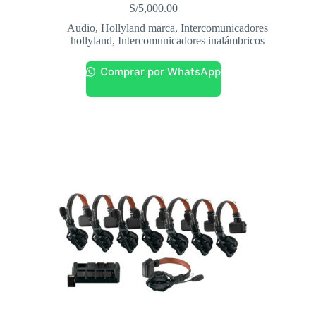
S/
5,000.00
Audio
,
Hollyland marca
,
Intercomunicadores
hollyland
,
Intercomunicadores inalámbricos
Comprar por WhatsApp