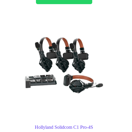
Hollyland Solidcom C1 Pro-4S