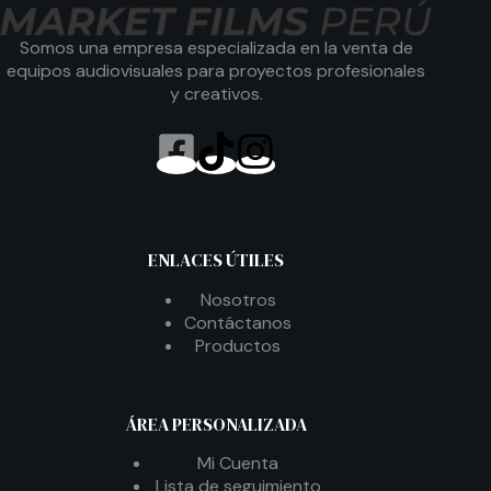
Somos una empresa especializada en la venta de
equipos audiovisuales para proyectos profesionales
y creativos.
ENLACES ÚTILES
Nosotros
Contáctanos
Productos
ÁREA PERSONALIZADA
Mi Cuenta
Lista de seguimiento