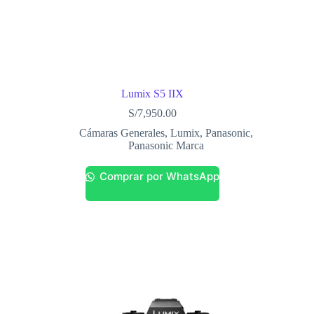
Lumix S5 IIX
S/
7,950.00
Cámaras Generales
,
Lumix
,
Panasonic
,
Panasonic Marca
Comprar por WhatsApp