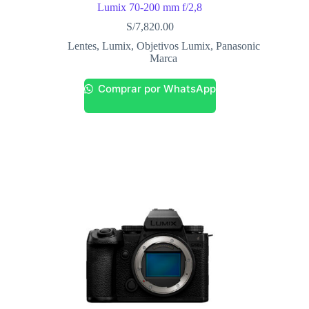
Lumix 70-200 mm f/2,8
S/
7,820.00
Lentes
,
Lumix
,
Objetivos Lumix
,
Panasonic
Marca
Comprar por WhatsApp