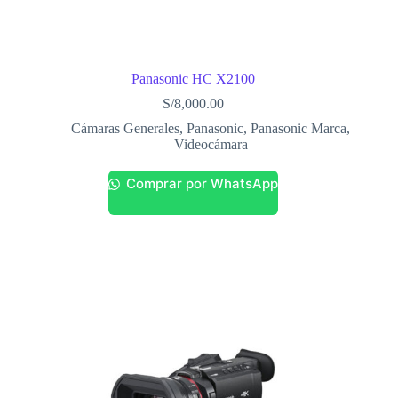
Panasonic HC X2100
S/
8,000.00
Cámaras Generales
,
Panasonic
,
Panasonic Marca
,
Videocámara
Comprar por WhatsApp