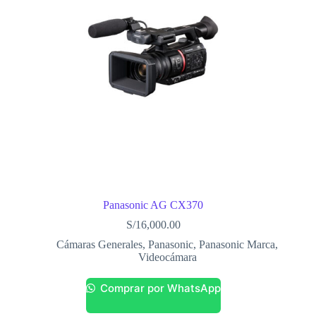
Panasonic AG CX370
S/
16,000.00
Cámaras Generales
,
Panasonic
,
Panasonic Marca
,
Videocámara
Comprar por WhatsApp