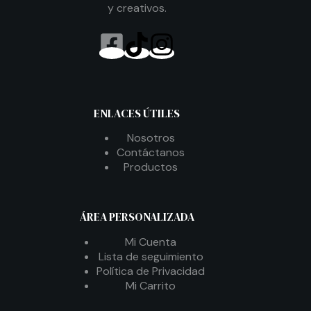
y creativos.
ENLACES ÚTILES
Nosotros
Contáctanos
Productos
ÁREA PERSONALIZADA
Mi Cuenta
Lista de seguimiento
Política de Privacidad
Mi Carrito