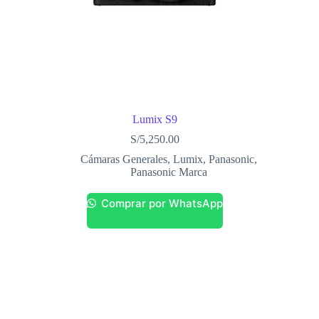
Lumix S9
S/
5,250.00
Cámaras Generales
,
Lumix
,
Panasonic
,
Panasonic Marca
Comprar por WhatsApp