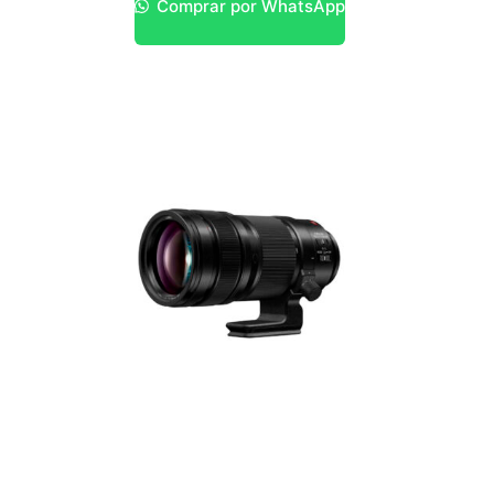
Comprar por WhatsApp