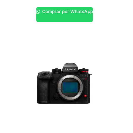
Comprar por WhatsApp