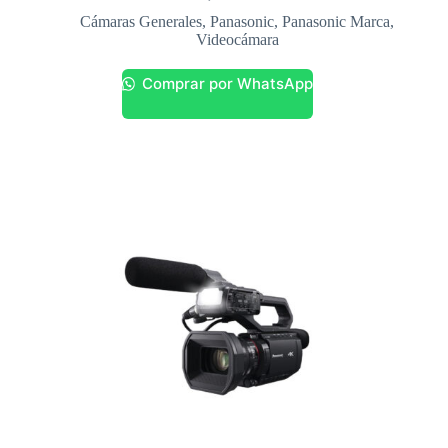
Cámaras Generales
,
Panasonic
,
Panasonic Marca
,
Videocámara
Comprar por WhatsApp