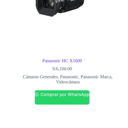
Panasonic HC X1600
S/
6,100.00
Cámaras Generales
,
Panasonic
,
Panasonic Marca
,
Videocámara
Comprar por WhatsApp