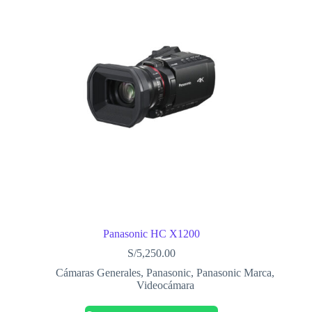
Panasonic HC X1200
S/
5,250.00
Cámaras Generales
,
Panasonic
,
Panasonic Marca
,
Videocámara