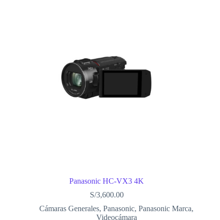
Panasonic HC-VX3 4K
S/
3,600.00
Cámaras Generales
,
Panasonic
,
Panasonic Marca
,
Videocámara