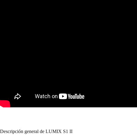
Descripción general de LUMIX S1 II