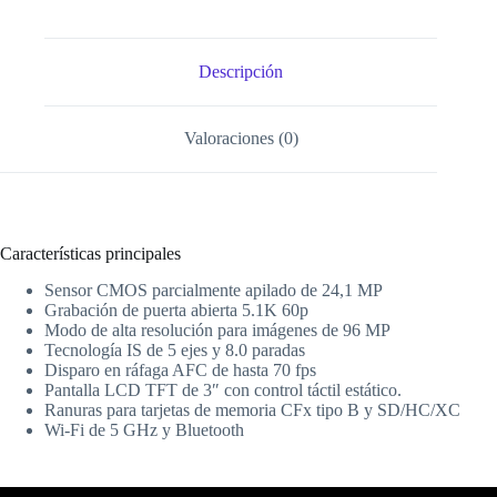
Descripción
Valoraciones (0)
Características principales
Sensor CMOS parcialmente apilado de 24,1 MP
Grabación de puerta abierta 5.1K 60p
Modo de alta resolución para imágenes de 96 MP
Tecnología IS de 5 ejes y 8.0 paradas
Disparo en ráfaga AFC de hasta 70 fps
Pantalla LCD TFT de 3″ con control táctil estático.
Ranuras para tarjetas de memoria CFx tipo B y SD/HC/XC
Wi-Fi de 5 GHz y Bluetooth