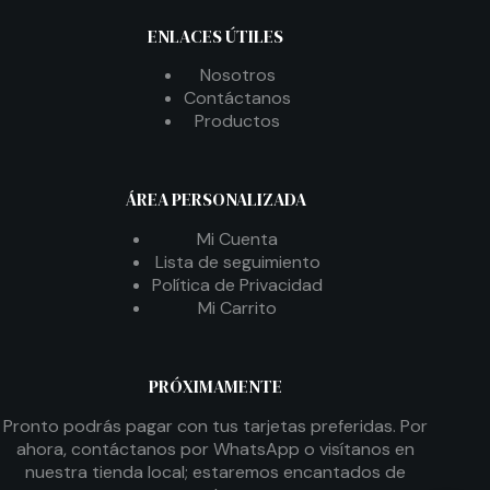
ENLACES ÚTILES
Nosotros
Contáctanos
Productos
ÁREA PERSONALIZADA
Mi Cuenta
Lista de seguimiento
Política de Privacidad
Mi Carrito
PRÓXIMAMENTE
Pronto podrás pagar con tus tarjetas preferidas. Por
ahora, contáctanos por WhatsApp o visítanos en
nuestra tienda local; estaremos encantados de