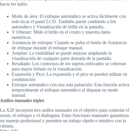
hacia los lados.
Modo de área: El enfoque automático se activa fácilmente con
solo tocar el panel LCD. También puede cambiarlo a Iris
automático y Visualización de brillo en la pantalla.
Y Obtener: Mide el brillo en el centro y muestra datos
numéricos.
Asistencia de enfoque: Cuando se pulsa el botón de Asistencia
de enfoque durante el enfoque manual.
Ampliar: La visibilidad se puede mejorar ampliando la
visualización de cualquier parte deseada de la pantalla.
Resaltado: Los contornos de los sujetos enfocados se colorean
para mayor énfasis en la visualización.
Expansión y Pico: La expansión y el pico se pueden utilizar en
combinación
Enfoque automático con una sola pulsación: Esta función activa
temporalmente el enfoque automático al disparar en modo
manual.
Anillos manuales triples
La X20 incorpora tres anillos manuales en el objetivo para controlar el
zoom, el enfoque y el diafragma. Estas funciones manuales garantizan
un manejo profesional y permiten un trabajo rápido e intuitivo con la
cámara.