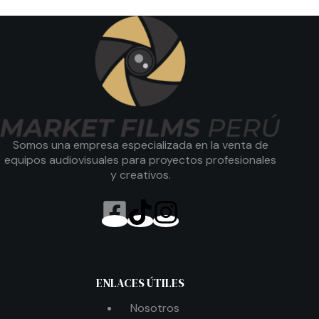
Somos una empresa especializada en la venta de
equipos audiovisuales para proyectos profesionales
y creativos.
ENLACES ÚTILES
Nosotros