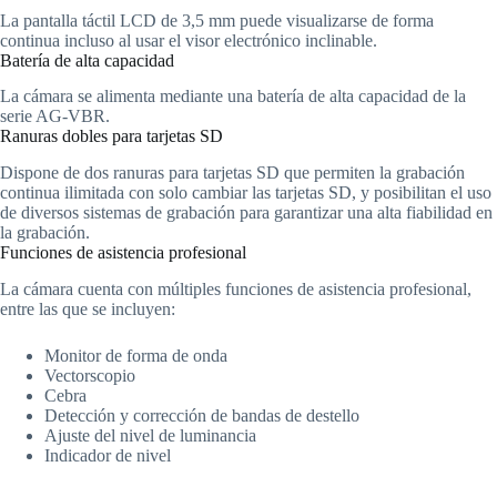
La pantalla táctil LCD de 3,5 mm puede visualizarse de forma
continua incluso al usar el visor electrónico inclinable.
Batería de alta capacidad
La cámara se alimenta mediante una batería de alta capacidad de la
serie AG-VBR.
Ranuras dobles para tarjetas SD
Dispone de dos ranuras para tarjetas SD que permiten la grabación
continua ilimitada con solo cambiar las tarjetas SD, y posibilitan el uso
de diversos sistemas de grabación para garantizar una alta fiabilidad en
la grabación.
Funciones de asistencia profesional
La cámara cuenta con múltiples funciones de asistencia profesional,
entre las que se incluyen:
Monitor de forma de onda
Vectorscopio
Cebra
Detección y corrección de bandas de destello
Ajuste del nivel de luminancia
Indicador de nivel