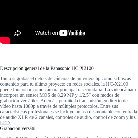
Descripción general de la Panasonic HC-X2100
Tanto si grabas el detrás de cámaras de un videoclip como si buscas
contenido para tu último proyecto en redes sociales, la HC-X2100
puede funcionar como cámara principal o secundaria. La videocámara
incorpora un sensor MOS de 8,29 MP y 1/2,5″ con modos de
grabación versátiles. Además, permite la transmisión en directo de
vídeo hasta 1080p a través de múltiples protocolos. Entre sus
características profesionales se incluye un asa desmontable con entrada
de audio XLR de 2 canales, controles de audio, control de zoom y luz
LED.
Grabación versátil