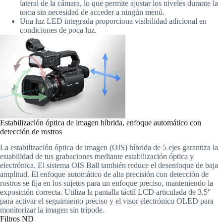
lateral de la cámara, lo que permite ajustar los niveles durante la
toma sin necesidad de acceder a ningún menú.
Una luz LED integrada proporciona visibilidad adicional en
condiciones de poca luz.
Estabilización óptica de imagen híbrida, enfoque automático con
detección de rostros
La estabilización óptica de imagen (OIS) híbrida de 5 ejes garantiza la
estabilidad de tus grabaciones mediante estabilización óptica y
electrónica. El sistema OIS Ball también reduce el desenfoque de baja
amplitud. El enfoque automático de alta precisión con detección de
rostros se fija en los sujetos para un enfoque preciso, manteniendo la
exposición correcta. Utiliza la pantalla táctil LCD articulada de 3,5″
para activar el seguimiento preciso y el visor electrónico OLED para
monitorizar la imagen sin trípode.
Filtros ND