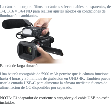
La cámara incorpora filtros mecánicos seleccionables transparentes, de
1/4, 1/16 y 1/64 ND para realizar ajustes rápidos en condiciones de
iluminación cambiantes.
Batería de larga duración
Una batería recargable de 5900 mAh permite que la cámara funcione
hasta 4 horas y 35 minutos de grabación en UHD 4K. También puede
usar la entrada USB-C para alimentar la cámara mediante fuentes de
alimentación de CC disponibles por separado.
NOTA: El adaptador de corriente o cargador y el cable USB no están
incluidos.