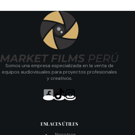
Somos una empresa especializada en la venta de
equipos audiovisuales para proyectos profesionales
y creativos.
ENLACES ÚTILES
Nosotros