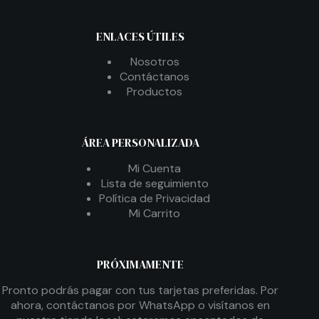
ENLACES ÚTILES
Nosotros
Contáctanos
Productos
ÁREA PERSONALIZADA
Mi Cuenta
Lista de seguimiento
Política de Privacidad
Mi Carrito
PRÓXIMAMENTE
Pronto podrás pagar con tus tarjetas preferidas. Por
ahora, contáctanos por WhatsApp o visítanos en