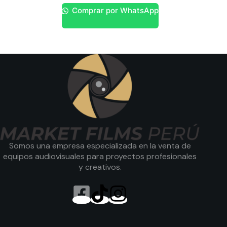
Comprar por WhatsApp
Somos una empresa especializada en la venta de
equipos audiovisuales para proyectos profesionales
y creativos.