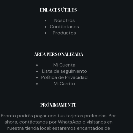
ENLACES ÚTILES
Nosotros
Contáctanos
Productos
ÁREA PERSONALIZADA
Mi Cuenta
Lista de seguimiento
Política de Privacidad
Mi Carrito
PRÓXIMAMENTE
Pronto podrás pagar con tus tarjetas preferidas. Por
ahora, contáctanos por WhatsApp o visítanos en
nuestra tienda local; estaremos encantados de