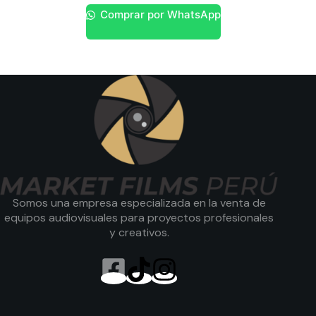
Comprar por WhatsApp
Somos una empresa especializada en la venta de
equipos audiovisuales para proyectos profesionales
y creativos.