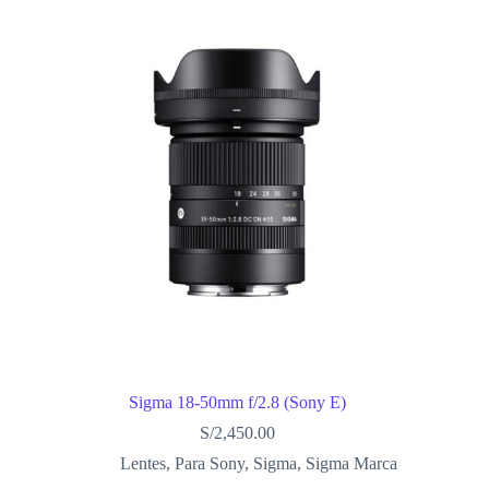
Sigma 18-50mm f/2.8 (Sony E)
S/
2,450.00
Lentes
,
Para Sony
,
Sigma
,
Sigma Marca