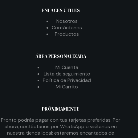
ENLACES ÚTILES
Nosotros
Contáctanos
Productos
ÁREA PERSONALIZADA
Mi Cuenta
Lista de seguimiento
Política de Privacidad
Mi Carrito
PRÓXIMAMENTE
Pronto podrás pagar con tus tarjetas preferidas. Por
ahora, contáctanos por WhatsApp o visítanos en
nuestra tienda local; estaremos encantados de