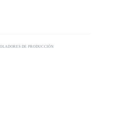
OLADORES DE PRODUCCIÓN