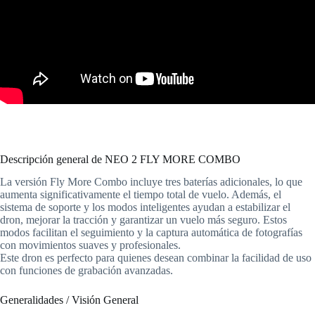
Descripción general de
NEO 2 FLY MORE COMBO
La versión Fly More Combo incluye tres baterías adicionales, lo que
aumenta significativamente el tiempo total de vuelo. Además, el
sistema de soporte y los modos inteligentes ayudan a estabilizar el
dron, mejorar la tracción y garantizar un vuelo más seguro. Estos
modos facilitan el seguimiento y la captura automática de fotografías
con movimientos suaves y profesionales.
Este dron es perfecto para quienes desean combinar la facilidad de uso
con funciones de grabación avanzadas.
Generalidades / Visión General