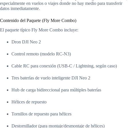
especialmente en vuelos o viajes donde no hay medio para transferir
datos inmediatamente.
Contenido del Paquete (Fly More Combo)
El paquete típico Fly More Combo incluye:
Dron DJI Neo 2
Control remoto (modelo RC-N3)
Cable RC para conexión (USB-C / Lightning, según caso)
Tres baterías de vuelo inteligente DJI Neo 2
Hub de carga bidireccional para múltiples baterías
Hélices de repuesto
Tornillos de repuesto para hélices
Destornillador (para montaje/desmontaje de hélices)