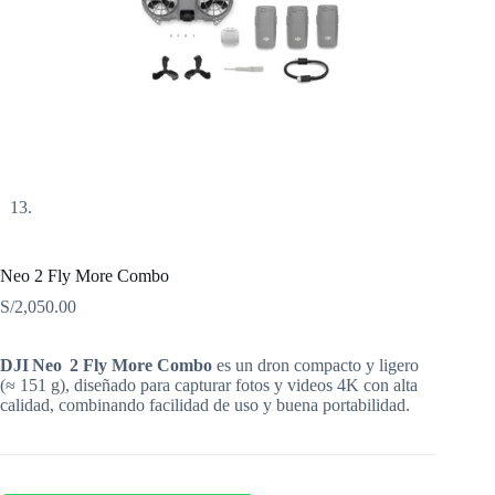
Neo 2 Fly More Combo
S/
2,050.00
DJI Neo 2 Fly More Combo
es un dron compacto y ligero
(≈ 151 g), diseñado para capturar fotos y videos 4K con alta
calidad, combinando facilidad de uso y buena portabilidad.