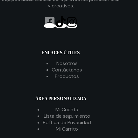
y creativos.
ENLACES ÚTILES
Nosotros
Contáctanos
Productos
ÁREA PERSONALIZADA
Mi Cuenta
Lista de seguimiento
Política de Privacidad
Mi Carrito