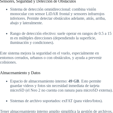
Sensores, Seguridad y Detección de Obstáculos
Sistema de detección omnidireccional: combina visión
monocular con sensor LiDAR frontal y sensores infrarrojos
inferiores. Permite detectar obstáculos adelante, atrás, arriba,
abajo y lateralmente.
Rango de detección efectivo: suele operar en rangos de 0.5 a 15
m en múltiples direcciones (dependiendo la superficie,
iluminación y condiciones).
Este sistema mejora la seguridad en el vuelo, especialmente en
entornos cerrados, urbanos o con obstáculos, y ayuda a prevenir
colisiones.
Almacenamiento y Datos
Espacio de almacenamiento interno:
49 GB
. Esto permite
guardar videos y fotos sin necesidad inmediata de tarjeta
microSD (el Neo 2 no cuenta con ranura para microSD externa).
Sistemas de archivo soportados: exFAT (para video/fotos).
Tener almacenamiento interno amplio simplifica la gestión de archivos,