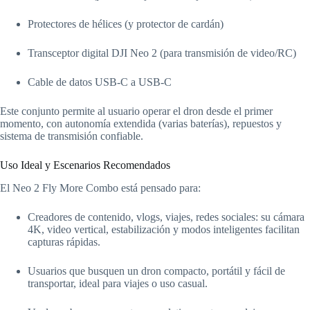
Protectores de hélices (y protector de cardán)
Transceptor digital DJI Neo 2 (para transmisión de video/RC)
Cable de datos USB-C a USB-C
Este conjunto permite al usuario operar el dron desde el primer
momento, con autonomía extendida (varias baterías), repuestos y
sistema de transmisión confiable.
Uso Ideal y Escenarios Recomendados
El Neo 2 Fly More Combo está pensado para:
Creadores de contenido, vlogs, viajes, redes sociales: su cámara
4K, video vertical, estabilización y modos inteligentes facilitan
capturas rápidas.
Usuarios que busquen un dron compacto, portátil y fácil de
transportar, ideal para viajes o uso casual.