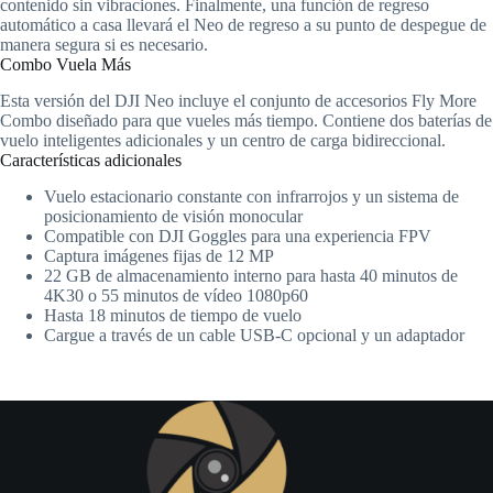
contenido sin vibraciones. Finalmente, una función de regreso
automático a casa llevará el Neo de regreso a su punto de despegue de
manera segura si es necesario.
Combo Vuela Más
Esta versión del DJI Neo incluye el conjunto de accesorios Fly More
Combo diseñado para que vueles más tiempo. Contiene dos baterías de
vuelo inteligentes adicionales y un centro de carga bidireccional.
Características adicionales
Vuelo estacionario constante con infrarrojos y un sistema de
posicionamiento de visión monocular
Compatible con DJI Goggles para una experiencia FPV
Captura imágenes fijas de 12 MP
22 GB de almacenamiento interno para hasta 40 minutos de
4K30 o 55 minutos de vídeo 1080p60
Hasta 18 minutos de tiempo de vuelo
Cargue a través de un cable USB-C opcional y un adaptador