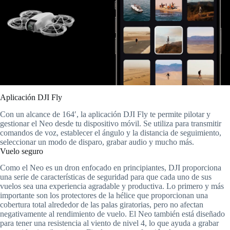
Aplicación DJI Fly
Con un alcance de 164′, la aplicación DJI Fly te permite pilotar y
gestionar el Neo desde tu dispositivo móvil. Se utiliza para transmitir
comandos de voz, establecer el ángulo y la distancia de seguimiento,
seleccionar un modo de disparo, grabar audio y mucho más.
Vuelo seguro
Como el Neo es un dron enfocado en principiantes, DJI proporciona
una serie de características de seguridad para que cada uno de sus
vuelos sea una experiencia agradable y productiva. Lo primero y más
importante son los protectores de la hélice que proporcionan una
cobertura total alrededor de las palas giratorias, pero no afectan
negativamente al rendimiento de vuelo. El Neo también está diseñado
para tener una resistencia al viento de nivel 4, lo que ayuda a grabar