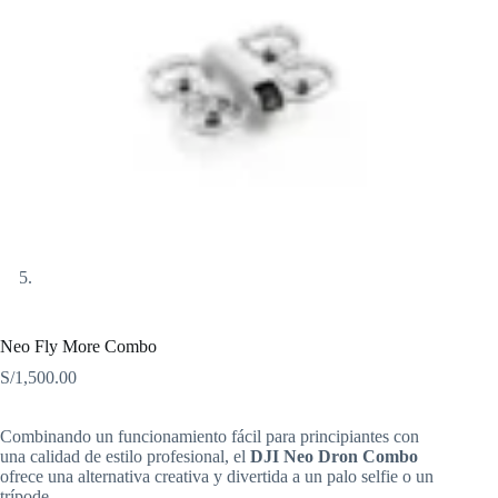
Neo Fly More Combo
S/
1,500.00
Combinando un funcionamiento fácil para principiantes con
una calidad de estilo profesional, el
DJI Neo Dron Combo
ofrece una alternativa creativa y divertida a un palo selfie o un
trípode.