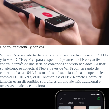
Control tradicional y por voz
Vuela el Neo usando tu dispositivo móvil usando la aplicación DJI Fly
y tu voz. Di “Hey Fly” para despertar rápidamente el Neo y activar el
control a través de una serie de comandos de vuelo hablados. Al usar
su teléfono, se conecta al Neo a través de Wi-Fi con un rango de
control de hasta 164 ‘. Los mandos a distancia dedicados opcionales,
como el DJI RC-N3, el RC Motion 3 o el FPV Remote Controller 3,
también están disponibles si prefieres un pilotaje más tradicional o
necesitas un alcance adicional.