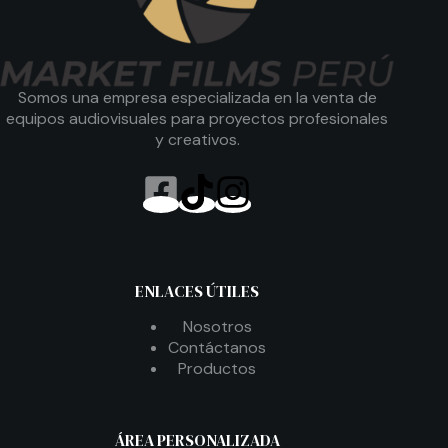
Somos una empresa especializada en la venta de
equipos audiovisuales para proyectos profesionales
y creativos.
ENLACES ÚTILES
Nosotros
Contáctanos
Productos
ÁREA PERSONALIZADA