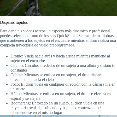
Disparos rápidos
Para dar a tus vídeos aéreos un aspecto más dinámico y profesional,
puedes seleccionar uno de los seis QuickShots. Se trata de maniobras
que mantienen a los sujetos en el encuadre mientras el dron realiza una
compleja trayectoria de vuelo preprogramada.
Dronie: Vuela hacia atrás y hacia arriba mientras mantiene al
sujeto en el encuadre
Círculo: Círculos alrededor de un sujeto a una altura y distancia
constantes
Cohete: Mientras se enfoca en un sujeto, el dron dispara
directamente hacia el cielo
Foco: El dron vuela en cualquier dirección con la cámara fija en
un sujeto
Hélice: Mientras se enfoca en un sujeto, el dron se elevará en
espiral y se alejará
Boomerang: Enfocado en un sujeto, el dron vuela en una
trayectoria ovalada, subiendo y bajando, comenzando /
deteniéndose en el mismo lugar