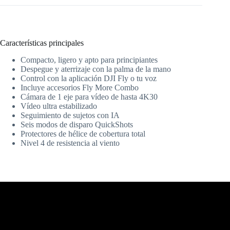
Características principales
Compacto, ligero y apto para principiantes
Despegue y aterrizaje con la palma de la mano
Control con la aplicación DJI Fly o tu voz
Incluye accesorios Fly More Combo
Cámara de 1 eje para vídeo de hasta 4K30
Vídeo ultra estabilizado
Seguimiento de sujetos con IA
Seis modos de disparo QuickShots
Protectores de hélice de cobertura total
Nivel 4 de resistencia al viento