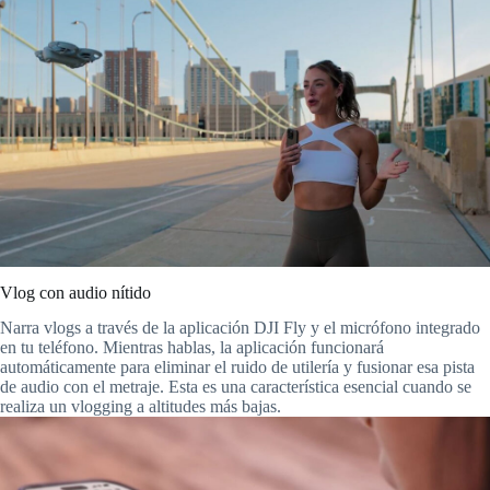
Vlog con audio nítido
Narra vlogs a través de la aplicación DJI Fly y el micrófono integrado
en tu teléfono. Mientras hablas, la aplicación funcionará
automáticamente para eliminar el ruido de utilería y fusionar esa pista
de audio con el metraje. Esta es una característica esencial cuando se
realiza un vlogging a altitudes más bajas.