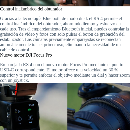
Control inalámbrico del obturador
Gracias a la tecnología Bluetooth de modo dual, el RS 4 permite el
control inalámbrico del obturador, ahorrando tiempo y esfuerzo en
cada uso. Tras el emparejamiento Bluetooth inicial, puedes controlar la
grabación de vídeo y fotos con solo pulsar el botón de grabación del
estabilizador. Las cámaras previamente emparejadas se reconectan
automáticamente tras el primer uso, eliminando la necesidad de un
cable de control.
Nuevo motor DJI Focus Pro
Empareja la RS 4 con el nuevo motor Focus Pro mediante el puerto
USB-C correspondiente. El motor ofrece una velocidad un 30 %
superior y te permite enfocar el objetivo mediante un dial y hacer zoom
con un joystick.