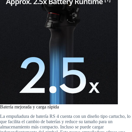
Batería mejorada y carga rápida
La empuñadura de batería RS 4 cuenta con un diseño tipo cartucho, lo
que facilita el cambio de baterías y reduce su tamaño para un
almacenamiento más compacto. Incluso se puede cargar