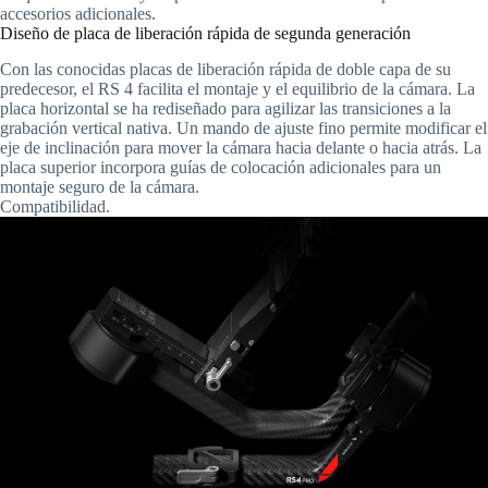
accesorios adicionales.
Diseño de placa de liberación rápida de segunda generación
Con las conocidas placas de liberación rápida de doble capa de su
predecesor, el RS 4 facilita el montaje y el equilibrio de la cámara. La
placa horizontal se ha rediseñado para agilizar las transiciones a la
grabación vertical nativa. Un mando de ajuste fino permite modificar el
eje de inclinación para mover la cámara hacia delante o hacia atrás. La
placa superior incorpora guías de colocación adicionales para un
montaje seguro de la cámara.
Compatibilidad.