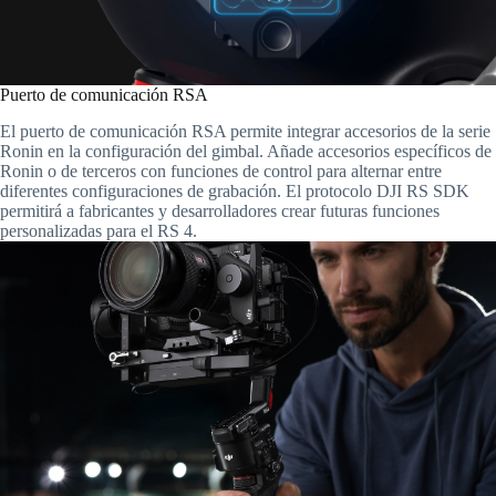
Puerto de comunicación RSA
El puerto de comunicación RSA permite integrar accesorios de la serie
Ronin en la configuración del gimbal. Añade accesorios específicos de
Ronin o de terceros con funciones de control para alternar entre
diferentes configuraciones de grabación. El protocolo DJI RS SDK
permitirá a fabricantes y desarrolladores crear futuras funciones
personalizadas para el RS 4.