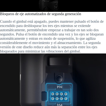
Bloqueos de eje automatizados de segunda generación
Cuando el gimbal está apagado, puedes mantener pulsado el botón de
encendido para desbloquear los tres ejes mientras se extiende
automáticamente, permitiéndote empezar a trabajar en tan solo dos
segundos. Pulsa el botón de encendido una vez y los ejes se bloquean
automáticamente y entran en modo de suspensión, lo que agiliza
considerablemente el movimiento y el almacenamiento. La segunda
versión de este diseño reduce aún más la separación entre los ejes
bloqueados para minimizar las vibraciones del gimbal.