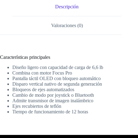
Descripción
Valoraciones (0)
Características principales
Diseño ligero con capacidad de carga de 6,6 lb
Combina con motor Focus Pro
Pantalla táctil OLED con bloqueo automático
Disparo vertical nativo de segunda generación
Bloqueos de ejes automatizados
Cambio de modo por joystick o Bluetooth
Admite transmisor de imagen inalámbrico
Ejes recubiertos de teflón
Tiempo de funcionamiento de 12 horas