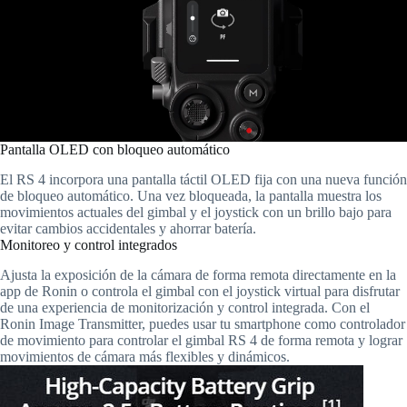
Pantalla OLED con bloqueo automático
El RS 4 incorpora una pantalla táctil OLED fija con una nueva función
de bloqueo automático. Una vez bloqueada, la pantalla muestra los
movimientos actuales del gimbal y el joystick con un brillo bajo para
evitar cambios accidentales y ahorrar batería.
Monitoreo y control integrados
Ajusta la exposición de la cámara de forma remota directamente en la
app de Ronin o controla el gimbal con el joystick virtual para disfrutar
de una experiencia de monitorización y control integrada. Con el
Ronin Image Transmitter, puedes usar tu smartphone como controlador
de movimiento para controlar el gimbal RS 4 de forma remota y lograr
movimientos de cámara más flexibles y dinámicos.