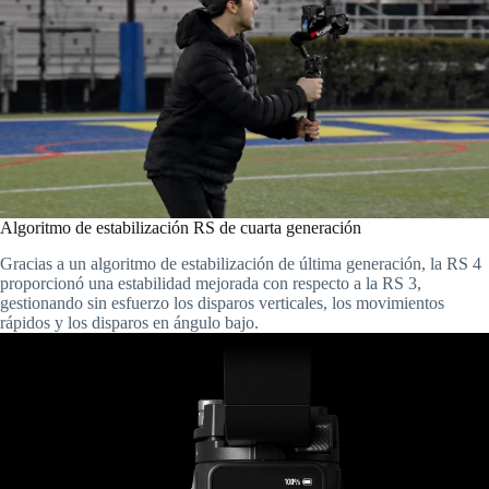
Algoritmo de estabilización RS de cuarta generación
Gracias a un algoritmo de estabilización de última generación, la RS 4
proporcionó una estabilidad mejorada con respecto a la RS 3,
gestionando sin esfuerzo los disparos verticales, los movimientos
rápidos y los disparos en ángulo bajo.