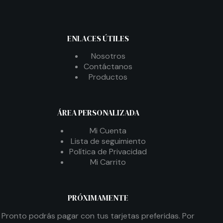
ENLACES ÚTILES
Nosotros
Contáctanos
Productos
ÁREA PERSONALIZADA
Mi Cuenta
Lista de seguimiento
Política de Privacidad
Mi Carrito
PRÓXIMAMENTE
Pronto podrás pagar con tus tarjetas preferidas. Por