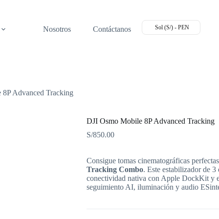
Sol (S/) - PEN
Nosotros
Contáctanos
 8P Advanced Tracking
DJI Osmo Mobile 8P Advanced Tracking
S/
850.00
Consigue tomas cinematográficas perfectas
Tracking Combo
. Este estabilizador de 3
conectividad nativa con Apple DockKit y 
seguimiento AI, iluminación y audio ESint