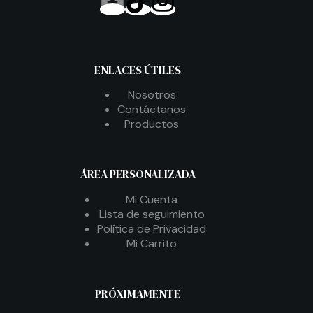
ENLACES ÚTILES
Nosotros
Contáctanos
Productos
ÁREA PERSONALIZADA
Mi Cuenta
Lista de seguimiento
Política de Privacidad
Mi Carrito
PRÓXIMAMENTE