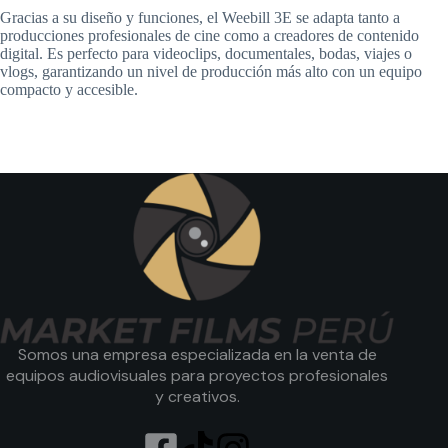
Gracias a su diseño y funciones, el Weebill 3E se adapta tanto a
producciones profesionales de cine como a creadores de contenido
digital. Es perfecto para videoclips, documentales, bodas, viajes o
vlogs, garantizando un nivel de producción más alto con un equipo
compacto y accesible.
Somos una empresa especializada en la venta de
equipos audiovisuales para proyectos profesionales
y creativos.