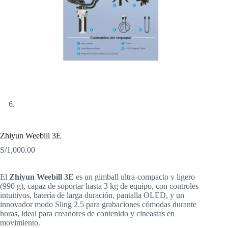
Zhiyun Weebill 3E
S/
1,000.00
El
Zhiyun Weebill 3E
es un gimball ultra-compacto y ligero
(990 g), capaz de soportar hasta 3 kg de equipo, con controles
intuitivos, batería de larga duración, pantalla OLED, y un
innovador modo Sling 2.5 para grabaciones cómodas durante
horas, ideal para creadores de contenido y cineastas en
movimiento.