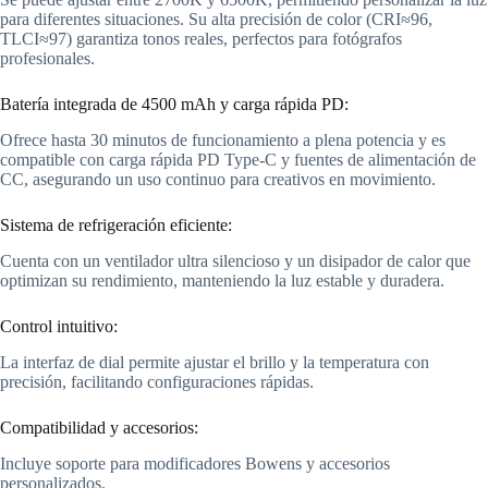
para diferentes situaciones. Su alta precisión de color (CRI≈96,
TLCI≈97) garantiza tonos reales, perfectos para fotógrafos
profesionales.
Batería integrada de 4500 mAh y carga rápida PD:
Ofrece hasta 30 minutos de funcionamiento a plena potencia y es
compatible con carga rápida PD Type-C y fuentes de alimentación de
CC, asegurando un uso continuo para creativos en movimiento.
Sistema de refrigeración eficiente:
Cuenta con un ventilador ultra silencioso y un disipador de calor que
optimizan su rendimiento, manteniendo la luz estable y duradera.
Control intuitivo:
La interfaz de dial permite ajustar el brillo y la temperatura con
precisión, facilitando configuraciones rápidas.
Compatibilidad y accesorios:
Incluye soporte para modificadores Bowens y accesorios
personalizados.