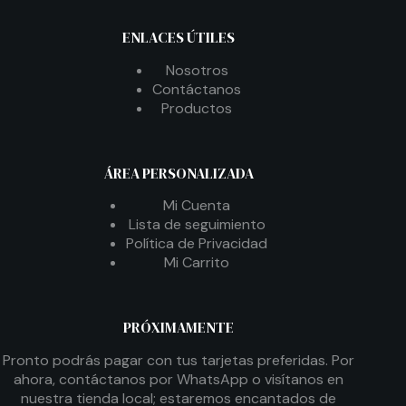
ENLACES ÚTILES
Nosotros
Contáctanos
Productos
ÁREA PERSONALIZADA
Mi Cuenta
Lista de seguimiento
Política de Privacidad
Mi Carrito
PRÓXIMAMENTE
Pronto podrás pagar con tus tarjetas preferidas. Por
ahora, contáctanos por WhatsApp o visítanos en
nuestra tienda local; estaremos encantados de