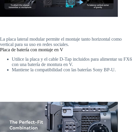
La placa lateral modular permite el montaje tanto horizontal como
vertical para su uso en redes sociales.
Placa de batería con montaje en V
Utilice la placa y el cable D-Tap incluidos para alimentar su FX6
con una batería de montura en V.
Mantiene la compatibilidad con las baterías Sony BP-U.