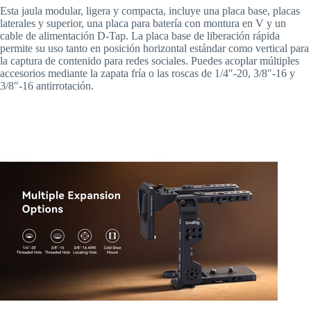
Esta jaula modular, ligera y compacta, incluye una placa base, placas
laterales y superior, una placa para batería con montura en V y un
cable de alimentación D-Tap. La placa base de liberación rápida
permite su uso tanto en posición horizontal estándar como vertical para
la captura de contenido para redes sociales. Puedes acoplar múltiples
accesorios mediante la zapata fría o las roscas de 1/4″-20, 3/8″-16 y
3/8″-16 antirrotación.