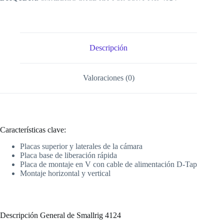
Descripción
Valoraciones (0)
Características clave:
Placas superior y laterales de la cámara
Placa base de liberación rápida
Placa de montaje en V con cable de alimentación D-Tap
Montaje horizontal y vertical
Descripción General de Smallrig 4124