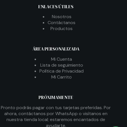
ENLACES ÚTILES
Nosotros
Contáctanos
Productos
ÁREA PERSONALIZADA
Mi Cuenta
Lista de seguimiento
Política de Privacidad
Mi Carrito
PRÓXIMAMENTE
Pronto podrás pagar con tus tarjetas preferidas. Por
ahora, contáctanos por WhatsApp o visítanos en
nuestra tienda local; estaremos encantados de
ayudarte.