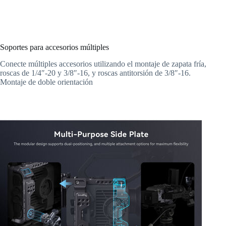
Soportes para accesorios múltiples
Conecte múltiples accesorios utilizando el montaje de zapata fría,
roscas de 1/4″-20 y 3/8″-16, y roscas antitorsión de 3/8″-16.
Montaje de doble orientación