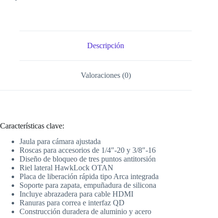
Descripción
Valoraciones (0)
Características clave:
Jaula para cámara ajustada
Roscas para accesorios de 1/4″-20 y 3/8″-16
Diseño de bloqueo de tres puntos antitorsión
Riel lateral HawkLock OTAN
Placa de liberación rápida tipo Arca integrada
Soporte para zapata, empuñadura de silicona
Incluye abrazadera para cable HDMI
Ranuras para correa e interfaz QD
Construcción duradera de aluminio y acero