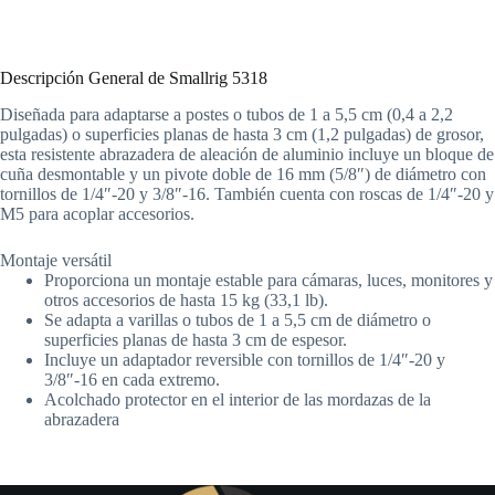
Descripción General de Smallrig 5318
Diseñada para adaptarse a postes o tubos de 1 a 5,5 cm (0,4 a 2,2
pulgadas) o superficies planas de hasta 3 cm (1,2 pulgadas) de grosor,
esta resistente abrazadera de aleación de aluminio incluye un bloque de
cuña desmontable y un pivote doble de 16 mm (5/8″) de diámetro con
tornillos de 1/4″-20 y 3/8″-16. También cuenta con roscas de 1/4″-20 y
M5 para acoplar accesorios.
Montaje versátil
Proporciona un montaje estable para cámaras, luces, monitores y
otros accesorios de hasta 15 kg (33,1 lb).
Se adapta a varillas o tubos de 1 a 5,5 cm de diámetro o
superficies planas de hasta 3 cm de espesor.
Incluye un adaptador reversible con tornillos de 1/4″-20 y
3/8″-16 en cada extremo.
Acolchado protector en el interior de las mordazas de la
abrazadera