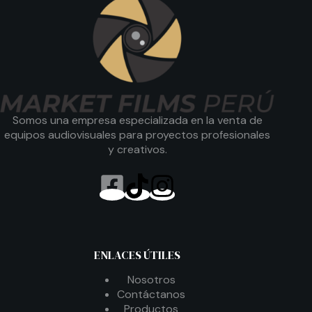
Somos una empresa especializada en la venta de
equipos audiovisuales para proyectos profesionales
y creativos.
ENLACES ÚTILES
Nosotros
Contáctanos
Productos