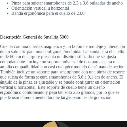
Pinza para sujetar smartphones de 2,3 a 3,6 pulgadas de ancho
Orientación vertical u horizontal
Banda ergonómica para el cuello de 23,6″
Descripción General de Smallrig
5060
Cuenta con una interfaz magnética y un botón de montaje y liberación
de un solo clic para una configuración rápida. La banda para el cuello
mide 60 cm de largo y presenta un diseño estilizado que se ajusta
cómodamente. Incluye un soporte universal de dos puntas para una
amplia compatibilidad con casi cualquier modelo de cámara de acción.
También incluye un soporte para smartphone con una pinza de resorte
que sujeta de forma segura smartphones de 5,8 a 9,1 cm de ancho. El
ángulo de la pinza es ajustable y se puede configurar en orientación
vertical u horizontal. Este soporte de cuello tiene un diseño
ergonómico contorneado y pesa tan solo 235 gramos, por lo que se
puede usar cómodamente durante largas sesiones de grabación.