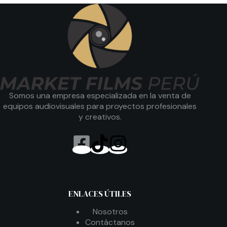
Somos una empresa especializada en la venta de
equipos audiovisuales para proyectos profesionales
y creativos.
ENLACES ÚTILES
Nosotros
Contáctanos