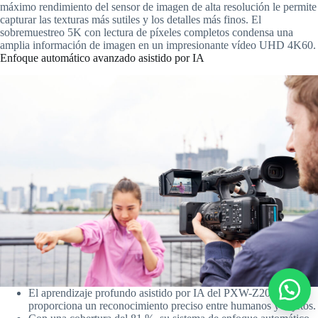
máximo rendimiento del sensor de imagen de alta resolución le permite
capturar las texturas más sutiles y los detalles más finos. El
sobremuestreo 5K con lectura de píxeles completos condensa una
amplia información de imagen en un impresionante vídeo UHD 4K60.
Enfoque automático avanzado asistido por IA
El aprendizaje profundo asistido por IA del PXW-Z200
proporciona un reconocimiento preciso entre humanos y sujetos.