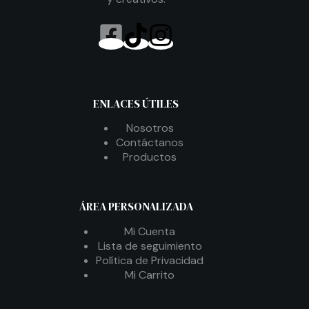
ENLACES ÚTILES
Nosotros
Contáctanos
Productos
ÁREA PERSONALIZADA
Mi Cuenta
Lista de seguimiento
Política de Privacidad
Mi Carrito