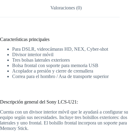
Valoraciones (0)
Características principales
Para DSLR, videocámaras HD, NEX, Cyber-shot
Divisor interior móvil
Tres bolsas laterales exteriores
Bolsa frontal con soporte para memoria USB
Acoplador a presión y cierre de cremallera
Correa para el hombro / Asa de transporte superior
Descripción general del Sony LCS-U21:
Cuenta con un divisor interior móvil que le ayudará a configurar su
equipo según sus necesidades. Incluye tres bolsillos exteriores: dos
laterales y uno frontal. El bolsillo frontal incorpora un soporte para
Memory Stick.