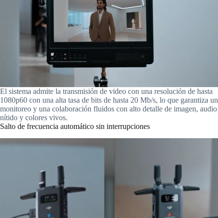
El sistema admite la transmisión de video con una resolución de hasta
1080p60 con una alta tasa de bits de hasta 20 Mb/s, lo que garantiza un
monitoreo y una colaboración fluidos con alto detalle de imagen, audio
nítido y colores vivos.
Salto de frecuencia automático sin interrupciones