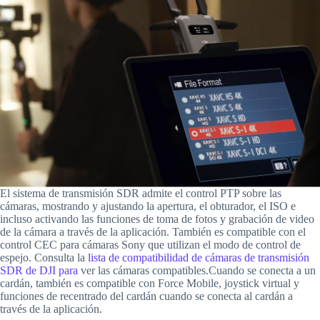
El sistema de transmisión SDR admite el control PTP sobre las
cámaras, mostrando y ajustando la apertura, el obturador, el ISO e
incluso activando las funciones de toma de fotos y grabación de video
de la cámara a través de la aplicación. También es compatible con el
control CEC para cámaras Sony que utilizan el modo de control de
espejo. Consulta la
lista de compatibilidad de cámaras de transmisión
SDR de DJI para
ver las cámaras compatibles.Cuando se conecta a un
cardán, también es compatible con Force Mobile, joystick virtual y
funciones de recentrado del cardán cuando se conecta al cardán a
través de la aplicación.