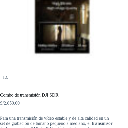
Combo de transmisión DJI SDR
S/
2,850.00
Para una transmisión de vídeo estable y de alta calidad en un
set de grabación de tamaño pequeño a mediano, el
transmisor