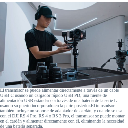
El transmisor se puede alimentar directamente a través de un cable
USB-C usando un cargador rápido USB PD, una fuente de
alimentación USB estándar o a través de una batería de la serie L
usando su puerto incorporado en la parte posterior.El transmisor
también incluye un soporte de adaptador de cardán, y cuando se usa
con el DJI RS 4 Pro, RS 4 o RS 3 Pro, el transmisor se puede montar
en el cardán y alimentar directamente con él, eliminando la necesidad
de una batería separada.