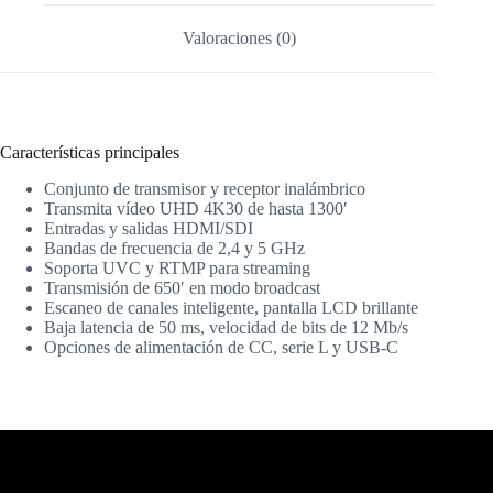
Valoraciones (0)
Características principales
Conjunto de transmisor y receptor inalámbrico
Transmita vídeo UHD 4K30 de hasta 1300′
Entradas y salidas HDMI/SDI
Bandas de frecuencia de 2,4 y 5 GHz
Soporta UVC y RTMP para streaming
Transmisión de 650′ en modo broadcast
Escaneo de canales inteligente, pantalla LCD brillante
Baja latencia de 50 ms, velocidad de bits de 12 Mb/s
Opciones de alimentación de CC, serie L y USB-C