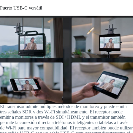
Puerto USB-C versátil
El transmisor admite múltiples métodos de monitoreo y puede emitir
tres señales SDR y dos Wi-Fi simultáneamente. El receptor puede
emitir a monitores a través de SDI / HDMI, y el transmisor también
permite la conexión directa a teléfonos inteligentes o tabletas a través
de Wi-Fi para mayor compatibilidad. El receptor también puede utilizar