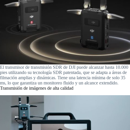
El transmisor de transmisión SDR de DJI puede alcanzar hasta 10.000
pies utilizando su tecnología SDR patentada, que se adapta a áreas de
filmación amplias y dinámicas. Tiene una latencia mínima de solo 35
ms, lo que garantiza un monitoreo fluido y un alcance extendido.
Transmisión de imágenes de alta calidad