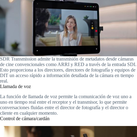
SDR Transmission admite la transmisión de metadatos desde cámaras
de cine convencionales como ARRI y RED a través de la entrada SDI.
Esto proporciona a los directores, directores de fotografía y equipos de
DIT un acceso rápido a información detallada de la cámara en tiempo
real.
Llamada de voz
La función de llamada de voz permite la comunicación de voz uno a
uno en tiempo real entre el receptor y el transmisor, lo que permite
conversaciones fluidas entre el director de fotografía y el director o
cliente en cualquier momento.
Control de cámara/cardán