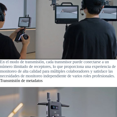
En el modo de transmisión, cada transmisor puede conectarse a un
número ilimitado de receptores, lo que proporciona una experiencia de
monitoreo de alta calidad para múltiples colaboradores y satisface las
necesidades de monitoreo independiente de varios roles profesionales.
Transmisión de metadatos