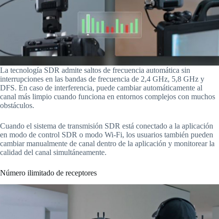
La tecnología SDR admite saltos de frecuencia automática sin
interrupciones en las bandas de frecuencia de 2,4 GHz, 5,8 GHz y
DFS. En caso de interferencia, puede cambiar automáticamente al
canal más limpio cuando funciona en entornos complejos con muchos
obstáculos.
Cuando el sistema de transmisión SDR está conectado a la aplicación
en modo de control SDR o modo Wi-Fi, los usuarios también pueden
cambiar manualmente de canal dentro de la aplicación y monitorear la
calidad del canal simultáneamente.
Número ilimitado de receptores