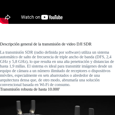
Descripción general de la transmisión de video DJI SDR
La transmisión SDR (radio definida por software) utiliza un sistema
automático de salto de frecuencia de triple ancho de banda (DFS, 2,4
GHz y 5,8 GHz), lo que resulta en una alta penetración y distancias de
hasta 1,9 millas. El sistema es ideal para transmitir imágenes desde un
equipo de cámara a un número ilimitado de receptores o dispositivos
móviles, especialmente en sets abarrotados o alrededor de una
arquitectura densa que, de otro modo, abrumaría una solución
convencional basada en Wi-Fi de consumo.
Transmisión robusta de hasta 10.000′