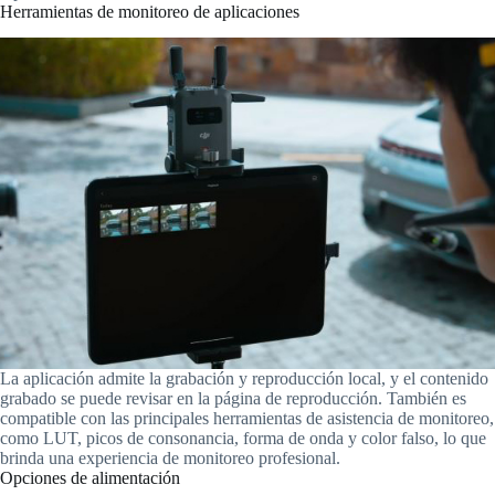
Herramientas de monitoreo de aplicaciones
La aplicación admite la grabación y reproducción local, y el contenido
grabado se puede revisar en la página de reproducción. También es
compatible con las principales herramientas de asistencia de monitoreo,
como LUT, picos de consonancia, forma de onda y color falso, lo que
brinda una experiencia de monitoreo profesional.
Opciones de alimentación