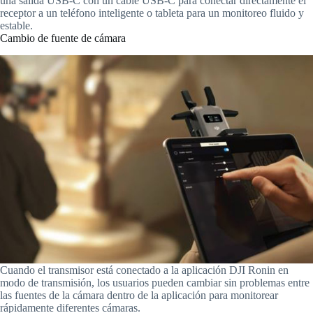
una salida USB-C con un cable USB-C para conectar directamente el
receptor a un teléfono inteligente o tableta para un monitoreo fluido y
estable.
Cambio de fuente de cámara
Cuando el transmisor está conectado a la aplicación DJI Ronin en
modo de transmisión, los usuarios pueden cambiar sin problemas entre
las fuentes de la cámara dentro de la aplicación para monitorear
rápidamente diferentes cámaras.