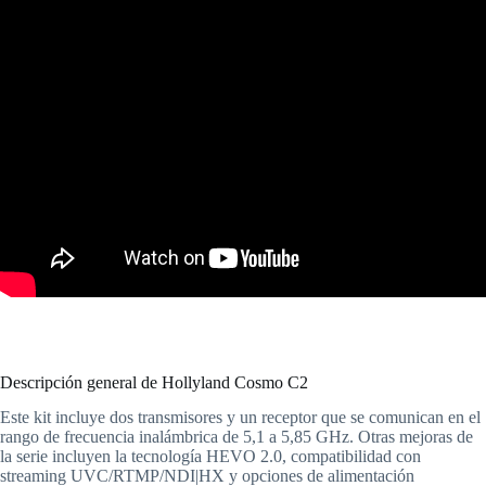
Descripción general de
Hollyland Cosmo C2
Este kit incluye dos transmisores y un receptor que se comunican en el
rango de frecuencia inalámbrica de 5,1 a 5,85 GHz. Otras mejoras de
la serie incluyen la tecnología HEVO 2.0, compatibilidad con
streaming UVC/RTMP/NDI|HX y opciones de alimentación