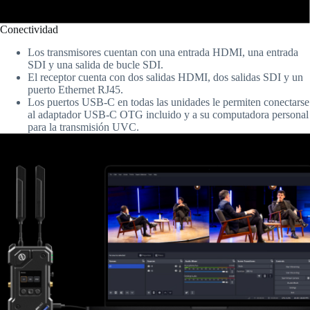
Conectividad
Los transmisores cuentan con una entrada HDMI, una entrada
SDI y una salida de bucle SDI.
El receptor cuenta con dos salidas HDMI, dos salidas SDI y un
puerto Ethernet RJ45.
Los puertos USB-C en todas las unidades le permiten conectarse
al adaptador USB-C OTG incluido y a su computadora personal
para la transmisión UVC.