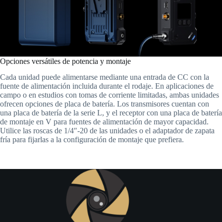
Opciones versátiles de potencia y montaje
Cada unidad puede alimentarse mediante una entrada de CC con la
fuente de alimentación incluida durante el rodaje. En aplicaciones de
campo o en estudios con tomas de corriente limitadas, ambas unidades
ofrecen opciones de placa de batería. Los transmisores cuentan con
una placa de batería de la serie L, y el receptor con una placa de batería
de montaje en V para fuentes de alimentación de mayor capacidad.
Utilice las roscas de 1/4″-20 de las unidades o el adaptador de zapata
fría para fijarlas a la configuración de montaje que prefiera.