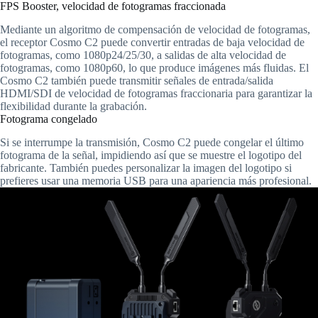
FPS Booster, velocidad de fotogramas fraccionada
Mediante un algoritmo de compensación de velocidad de fotogramas,
el receptor Cosmo C2 puede convertir entradas de baja velocidad de
fotogramas, como 1080p24/25/30, a salidas de alta velocidad de
fotogramas, como 1080p60, lo que produce imágenes más fluidas. El
Cosmo C2 también puede transmitir señales de entrada/salida
HDMI/SDI de velocidad de fotogramas fraccionaria para garantizar la
flexibilidad durante la grabación.
Fotograma congelado
Si se interrumpe la transmisión, Cosmo C2 puede congelar el último
fotograma de la señal, impidiendo así que se muestre el logotipo del
fabricante. También puedes personalizar la imagen del logotipo si
prefieres usar una memoria USB para una apariencia más profesional.