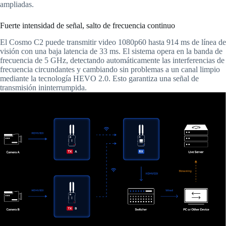
ampliadas.
Fuerte intensidad de señal, salto de frecuencia continuo
El Cosmo C2 puede transmitir video 1080p60 hasta 914 ms de línea de
visión con una baja latencia de 33 ms. El sistema opera en la banda de
frecuencia de 5 GHz, detectando automáticamente las interferencias de
frecuencia circundantes y cambiando sin problemas a un canal limpio
mediante la tecnología HEVO 2.0. Esto garantiza una señal de
transmisión ininterrumpida.