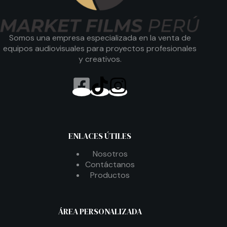
Somos una empresa especializada en la venta de
equipos audiovisuales para proyectos profesionales
y creativos.
ENLACES ÚTILES
Nosotros
Contáctanos
Productos
ÁREA PERSONALIZADA