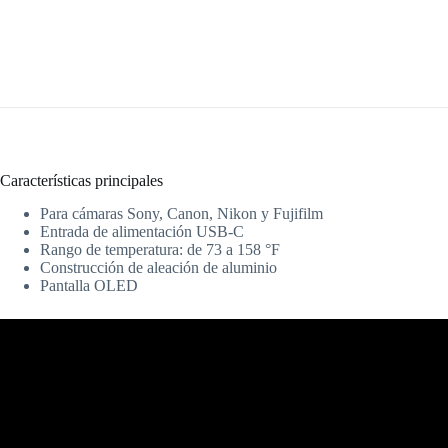
Características principales
Para cámaras Sony, Canon, Nikon y Fujifilm
Entrada de alimentación USB-C
Rango de temperatura: de 73 a 158 °F
Construcción de aleación de aluminio
Pantalla OLED