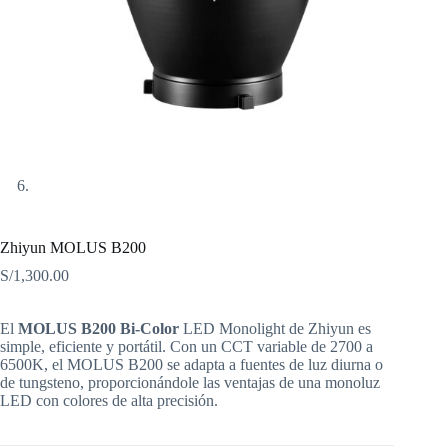
Zhiyun MOLUS B200
S/
1,300.00
El
MOLUS B200 Bi-Color
LED Monolight de Zhiyun es
simple, eficiente y portátil. Con un CCT variable de 2700 a
6500K, el MOLUS B200 se adapta a fuentes de luz diurna o
de tungsteno, proporcionándole las ventajas de una monoluz
LED con colores de alta precisión.