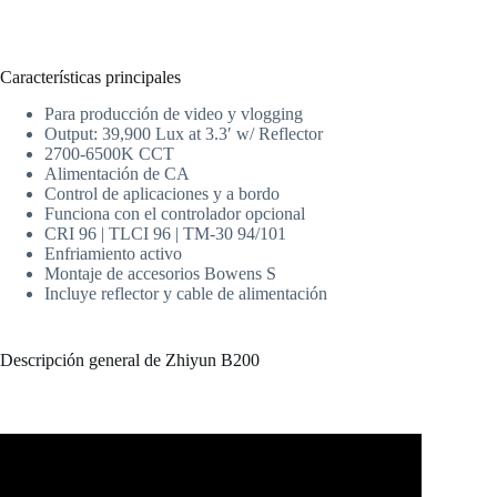
Características principales
Para producción de video y vlogging
Output: 39,900 Lux at 3.3′ w/ Reflector
2700-6500K CCT
Alimentación de CA
Control de aplicaciones y a bordo
Funciona con el controlador opcional
CRI 96 | TLCI 96 | TM-30 94/101
Enfriamiento activo
Montaje de accesorios Bowens S
Incluye reflector y cable de alimentación
Descripción general de Zhiyun B200