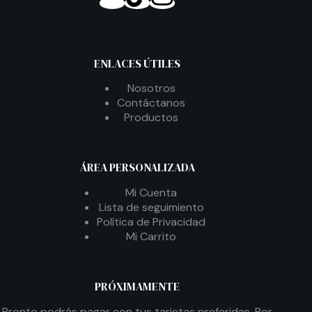
ENLACES ÚTILES
Nosotros
Contáctanos
Productos
ÁREA PERSONALIZADA
Mi Cuenta
Lista de seguimiento
Política de Privacidad
Mi Carrito
PRÓXIMAMENTE
Pronto podrás pagar con tus tarjetas preferidas. Por